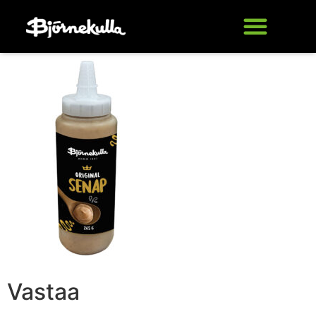
Vastaa