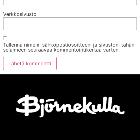
Verkkosivusto
Tallenna nimeni, sähköpostiosoitteeni ja sivustoni tähän
selaimeen seuraavaa kommentointikertaa varten.