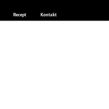
Recept
Kontakt