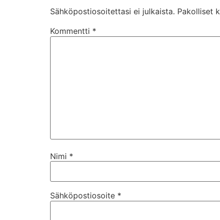
Sähköpostiosoitettasi ei julkaista.
Pakolliset 
Kommentti
*
Nimi
*
Sähköpostiosoite
*