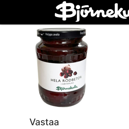
Vastaa