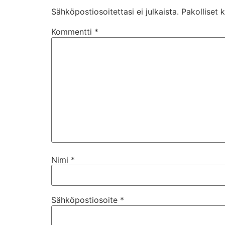
Sähköpostiosoitettasi ei julkaista.
Pakolliset 
Kommentti
*
Nimi
*
Sähköpostiosoite
*