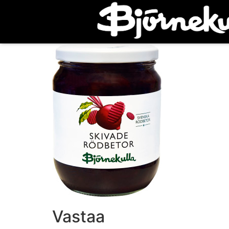
Vastaa