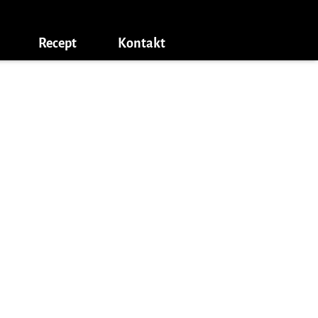
Recept
Kontakt