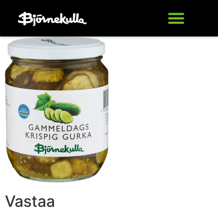
Vastaa