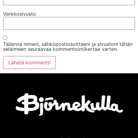
Verkkosivusto
Tallenna nimeni, sähköpostiosoitteeni ja sivustoni tähän
selaimeen seuraavaa kommentointikertaa varten.