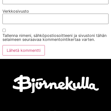
Verkkosivusto
Tallenna nimeni, sähköpostiosoitteeni ja sivustoni tähän
selaimeen seuraavaa kommentointikertaa varten.