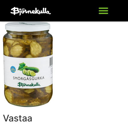
Vastaa