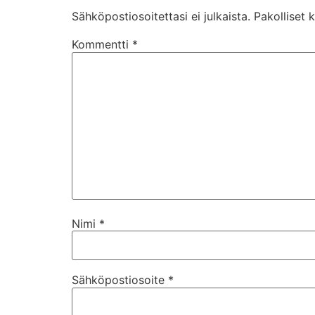
Sähköpostiosoitettasi ei julkaista.
Pakolliset 
Kommentti
*
Nimi
*
Sähköpostiosoite
*