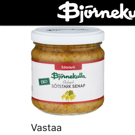
Vastaa