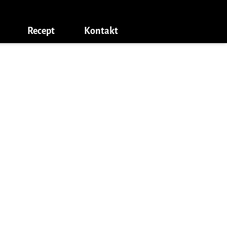
Recept
Kontakt