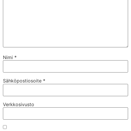
Nimi
*
Sähköpostiosoite
*
Verkkosivusto