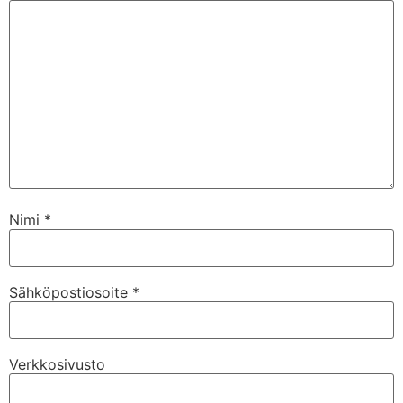
Nimi
*
Sähköpostiosoite
*
Verkkosivusto