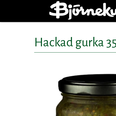
Hackad gurka 3